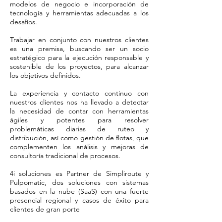
modelos de negocio e incorporación de
tecnología y herramientas adecuadas a los
desafíos.
Trabajar en conjunto con nuestros clientes
es una premisa, buscando ser un socio
estratégico para la ejecución responsable y
sostenible de los proyectos, para alcanzar
los objetivos definidos.
La experiencia y contacto continuo con
nuestros clientes nos ha llevado a detectar
la necesidad de contar con herramientas
ágiles y potentes para resolver
problemáticas diarias de ruteo y
distribución, así como gestión de flotas, que
complementen los análisis y mejoras de
consultoría tradicional de procesos.
4i soluciones es Partner de Simpliroute y
Pulpomatic, dos soluciones con sistemas
basados en la nube (SaaS) con una fuerte
presencial regional y casos de éxito para
clientes de gran porte