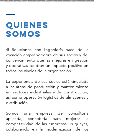
QUIENES
SOMOS
4i Soluciones con Ingeniería nace de la
vocación emprendedora de sus socios y del
convencimiento que las mejoras en gestión
y operativas tendrán un impacto positivo en
todos los niveles de la organización.
La experiencia de sus socios está vinculada
a las áreas de producción y mantenimiento
en sectores industriales y de construcción,
así como operación logística de almacenes y
distribución.
Somos una empresa de consultoría
aplicada, concebida para mejorar la
competitividad de las empresas uruguayas,
colaborando en la modernización de los