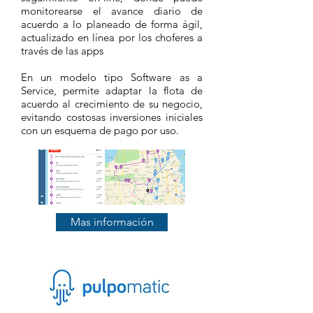
monitorearse el avance diario de
acuerdo a lo planeado de forma ágil,
actualizado en línea por los choferes a
través de las apps
En un modelo tipo Software as a
Service, permite adaptar la flota de
acuerdo al crecimiento de su negocio,
evitando costosas inversiones iniciales
con un esquema de pago por uso.
Mas información