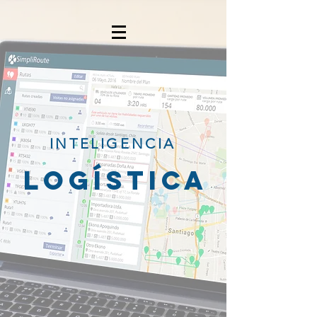
INTELIGENCIA
LOGÍSTICA