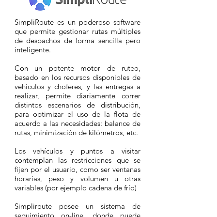
SimpliRoute es un poderoso software
que permite gestionar rutas múltiples
de despachos de forma sencilla pero
inteligente.
Con un potente motor de ruteo,
basado en los recursos disponibles de
vehículos y choferes, y las entregas a
realizar, permite diariamente correr
distintos escenarios de distribución,
para optimizar el uso de la flota de
acuerdo a las necesidades: balance de
rutas, minimización de kilómetros, etc.
Los vehículos y puntos a visitar
contemplan las restricciones que se
fijen por el usuario, como ser ventanas
horarias, peso y volumen u otras
variables (por ejemplo cadena de frío)
Simpliroute posee un sistema de
seguimiento on-line, donde puede