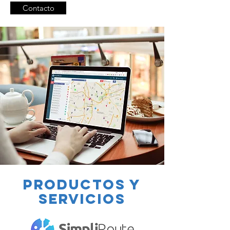
Contacto
PRODUCTOS Y
SERVICIOS